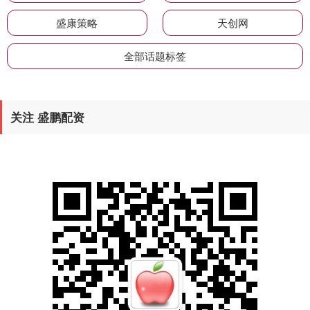
盛康策略
天创网
全部话题标签
关注 盛鹏配资