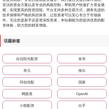
灵活的资金方案以及专业的风险控制，帮助用户快速扩大资金规
模，实现更高的投资回报。平台支持多种交易方式，拥有先进的
技术保障和严格的风控体系，让投资者可以安心专注于市场操
作。无论您是新手还是资深投资者，本站都能为您提供优质的配
资体验，助力您的财富增值。
话题标签
自信阳光配资
发布
美元
推出
同创优配
国家
网眼查
OpenAI
小散配资
出手