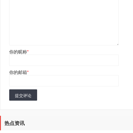
你的昵称
*
你的邮箱
*
提交评论
热点资讯