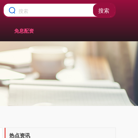
搜索
免息配资
热点资讯