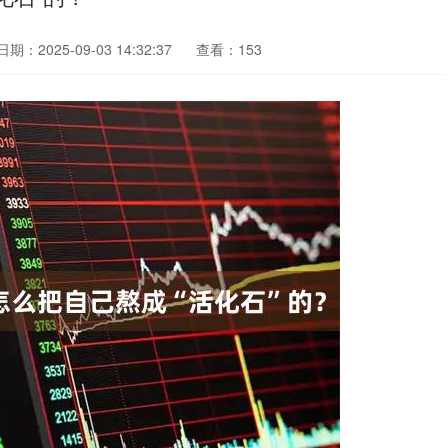
日期：2025-09-03 14:32:37
查看：153