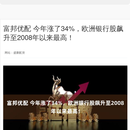
富邦优配 今年涨了34%，欧洲银行股飙
升至2008年以来最高！
网站：盛鹏配资