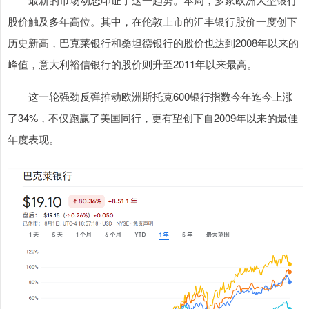
股价触及多年高位。其中，在伦敦上市的汇丰银行股价一度创下
历史新高，巴克莱银行和桑坦德银行的股价也达到2008年以来的
峰值，意大利裕信银行的股价则升至2011年以来最高。
这一轮强劲反弹推动欧洲斯托克600银行指数今年迄今上涨
了34%，不仅跑赢了美国同行，更有望创下自2009年以来的最佳
年度表现。