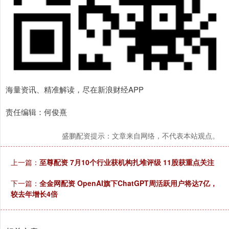
海量资讯、精准解读，尽在新浪财经APP
责任编辑：何俊熹
盛鹏配资提示：文章来自网络，不代表本站观点。
上一篇：
至尊配资 7月10个行业获机构扎堆评级 11股获重点关注
下一篇：
全金网配资 OpenAI旗下ChatGPT周活跃用户将达7亿，
较去年增长4倍