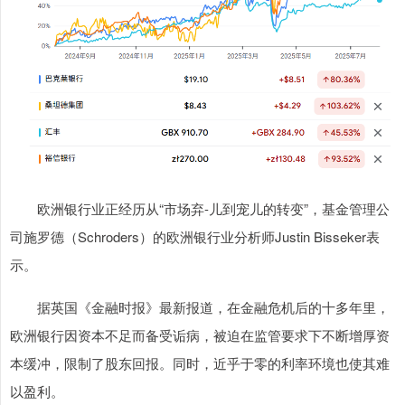
欧洲银行业正经历从“市场弃-儿到宠儿的转变”，基金管理公
司施罗德（Schroders）的欧洲银行业分析师Justin Bisseker表
示。
据英国《金融时报》最新报道，在金融危机后的十多年里，
欧洲银行因资本不足而备受诟病，被迫在监管要求下不断增厚资
本缓冲，限制了股东回报。同时，近乎于零的利率环境也使其难
以盈利。