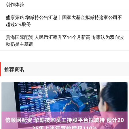
创作体验
盛康策略 增减持公告汇总丨国家大基金拟减持这家公司不
超过3%股份
贵海国际配资 人民币汇率升至14个月新高 专家认为双向波
动仍是主基调
推荐资讯