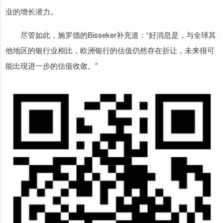
业的增长潜力。
尽管如此，施罗德的Bisseker补充道：“好消息是，与全球其
他地区的银行业相比，欧洲银行的估值仍然存在折让，未来很可
能出现进一步的估值收敛。”