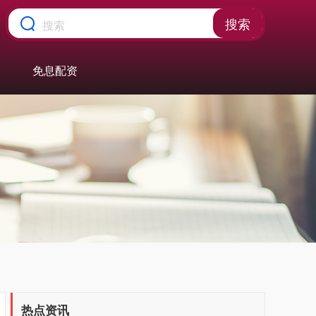
搜索
免息配资
热点资讯