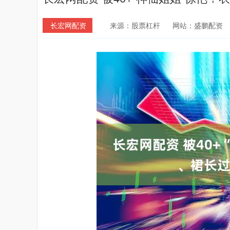
长宏网配资
来源：股票杠杆
网站：盛鹏配资