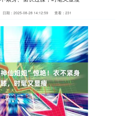
日期：2025-08-28 14:12:59
查看：231