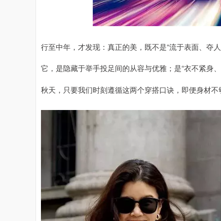
行至中年，才发现：真正的美，既不是“流于表面、夺人
它，是隐藏于举手投足间的从容与优雅；是“衣不紧身、
秋天，只要我们时刻遵循这两个穿搭口诀，即便身材不