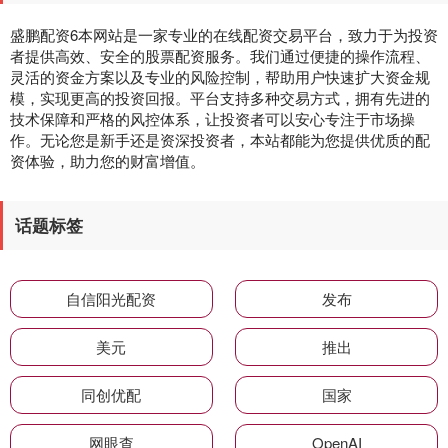
盛鹏配资6本网站是一家专业的在线配资交易平台，致力于为投资
者提供高效、安全的股票配资服务。我们通过便捷的操作流程、
灵活的资金方案以及专业的风险控制，帮助用户快速扩大资金规
模，实现更高的投资回报。平台支持多种交易方式，拥有先进的
技术保障和严格的风控体系，让投资者可以安心专注于市场操
作。无论您是新手还是资深投资者，本站都能为您提供优质的配
资体验，助力您的财富增值。
话题标签
自信阳光配资
发布
美元
推出
同创优配
国家
网眼查
OpenAI