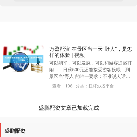
万盈配资 在景区当一天“野人”，是怎
样的体验 | 视频
可以躺平，可以发疯，可以和游客追逐打
闹……日薪500元还能接受游客投喂，到
景区当“野人”的唯一要求：不准说人话。
许多网友直呼“这简直是令人心动的
查看：
198
分类：
杠杆炒股平台
offer！” ....
盛鹏配资文章已加载完成
盛鹏配资