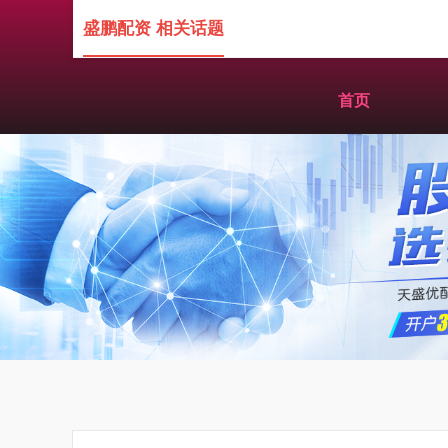
盛鹏配资 相关话题
首页