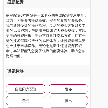
盛鹏配资
盛鹏配资6本网站是一家专业的在线配资交易平台，
致力于为投资者提供高效、安全的股票配资服务。
我们通过便捷的操作流程、灵活的资金方案以及专
业的风险控制，帮助用户快速扩大资金规模，实现
更高的投资回报。平台支持多种交易方式，拥有先
进的技术保障和严格的风控体系，让投资者可以安
心专注于市场操作。无论您是新手还是资深投资
者，本站都能为您提供优质的配资体验，助力您的
财富增值。
话题标签
自信阳光配资
发布
美元
推出