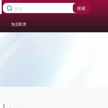
搜索
免息配资