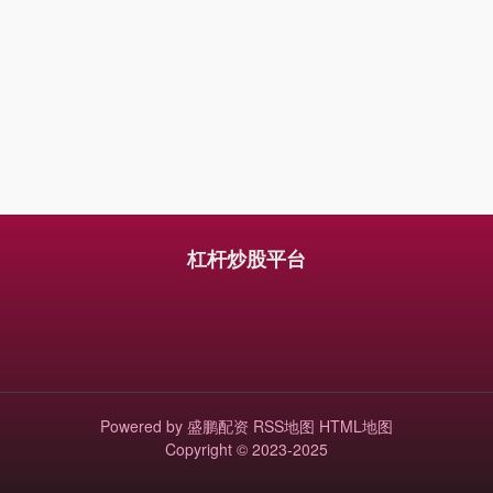
杠杆炒股平台
Powered by
盛鹏配资
RSS地图
HTML地图
Copyright
© 2023-2025