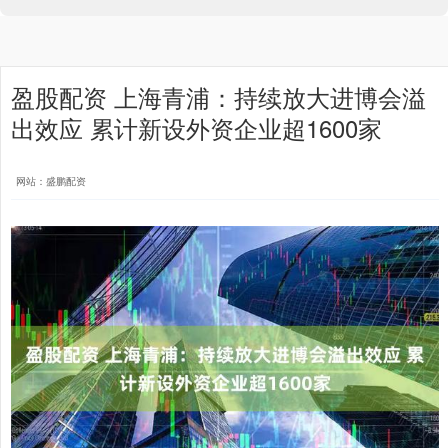
盈股配资 上海青浦：持续放大进博会溢
出效应 累计新设外资企业超1600家
网站：盛鹏配资