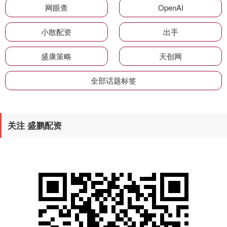
网眼查
OpenAI
小散配资
出手
盛康策略
天创网
全部话题标签
关注 盛鹏配资