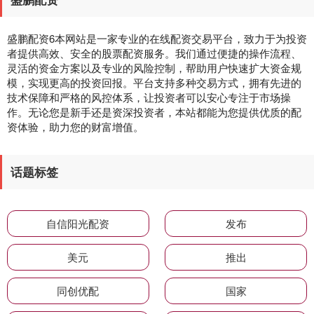
盛鹏配资6本网站是一家专业的在线配资交易平台，致力于为投资
者提供高效、安全的股票配资服务。我们通过便捷的操作流程、
灵活的资金方案以及专业的风险控制，帮助用户快速扩大资金规
模，实现更高的投资回报。平台支持多种交易方式，拥有先进的
技术保障和严格的风控体系，让投资者可以安心专注于市场操
作。无论您是新手还是资深投资者，本站都能为您提供优质的配
资体验，助力您的财富增值。
话题标签
自信阳光配资
发布
美元
推出
同创优配
国家