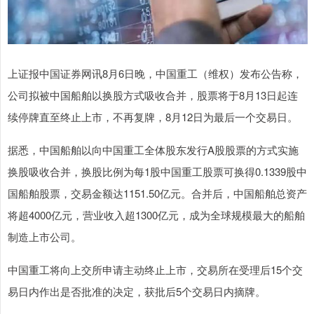
上证报中国证券网讯8月6日晚，中国重工（维权）发布公告称，
公司拟被中国船舶以换股方式吸收合并，股票将于8月13日起连
续停牌直至终止上市，不再复牌，8月12日为最后一个交易日。
据悉，中国船舶以向中国重工全体股东发行A股股票的方式实施
换股吸收合并，换股比例为每1股中国重工股票可换得0.1339股中
国船舶股票，交易金额达1151.50亿元。合并后，中国船舶总资产
将超4000亿元，营业收入超1300亿元，成为全球规模最大的船舶
制造上市公司。
中国重工将向上交所申请主动终止上市，交易所在受理后15个交
易日内作出是否批准的决定，获批后5个交易日内摘牌。