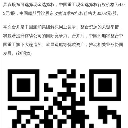
异议股东可选择现金选择权，中国重工现金选择权行权价格为4.0
3元/股，中国船舶异议股东收购请求权行权价格为30.02元/股。
本次合并是中国船舶集团解决同业竞争、整合资源的关键举措，
将显著提升存续公司的国际竞争力。合并后，中国船舶将整合中
国重工旗下大连造船、武昌造船等优质资产，推动相关业务协同
发展。(刘明杰)