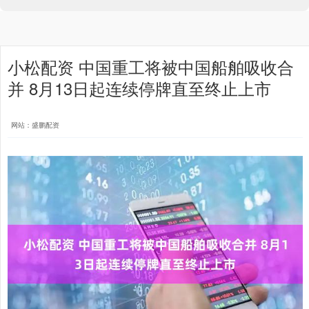
小松配资 中国重工将被中国船舶吸收合
并 8月13日起连续停牌直至终止上市
网站：盛鹏配资