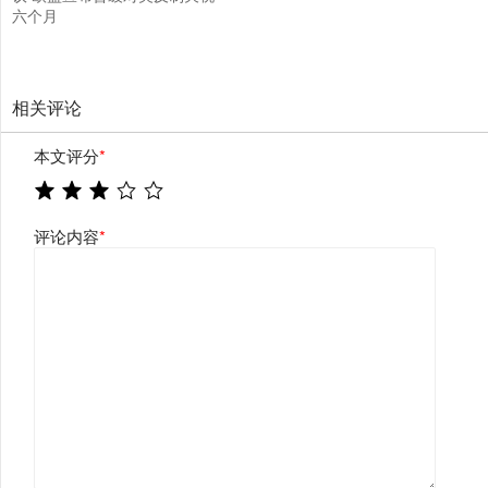
六个月
相关评论
本文评分
*
评论内容
*