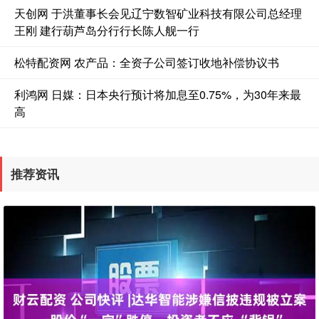
天创网 于洪董事长会见辽宁数智矿业科技有限公司总经理
王刚 建行葫芦岛分行行长陈人舰一行
松特配资网 农产品：全资子公司签订收地补偿协议书
利鸿网 日媒：日本央行预计将加息至0.75%，为30年来最
高
推荐资讯