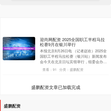
迎尚网配资 2025全国职工半程马拉
松赛9月在银川举行
本报北京8月26日电 （记者赵欢）2025全
国职工半程马拉松赛（银川站）新闻发布
会今天在北京日坛宾馆举行，组委会办公
室介绍了银川半程马拉松站的赛事总体情
查看：
91
分类：
盛鹏配资
况。 据....
盛鹏配资文章已加载完成
盛鹏配资