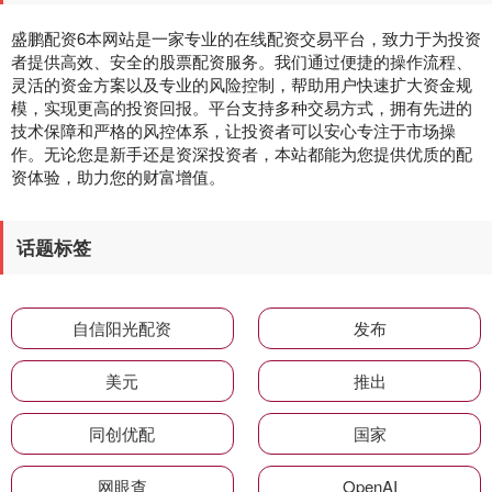
盛鹏配资6本网站是一家专业的在线配资交易平台，致力于为投资
者提供高效、安全的股票配资服务。我们通过便捷的操作流程、
灵活的资金方案以及专业的风险控制，帮助用户快速扩大资金规
模，实现更高的投资回报。平台支持多种交易方式，拥有先进的
技术保障和严格的风控体系，让投资者可以安心专注于市场操
作。无论您是新手还是资深投资者，本站都能为您提供优质的配
资体验，助力您的财富增值。
话题标签
自信阳光配资
发布
美元
推出
同创优配
国家
网眼查
OpenAI