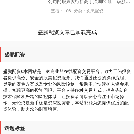
公司的股票发行价高于预期区间。 该股票
以“FLY”为交易代码进行交....
查看：
106
分类：
免息配资
盛鹏配资文章已加载完成
盛鹏配资
盛鹏配资6本网站是一家专业的在线配资交易平台，致力于为投资
者提供高效、安全的股票配资服务。我们通过便捷的操作流程、
灵活的资金方案以及专业的风险控制，帮助用户快速扩大资金规
模，实现更高的投资回报。平台支持多种交易方式，拥有先进的
技术保障和严格的风控体系，让投资者可以安心专注于市场操
作。无论您是新手还是资深投资者，本站都能为您提供优质的配
资体验，助力您的财富增值。
话题标签