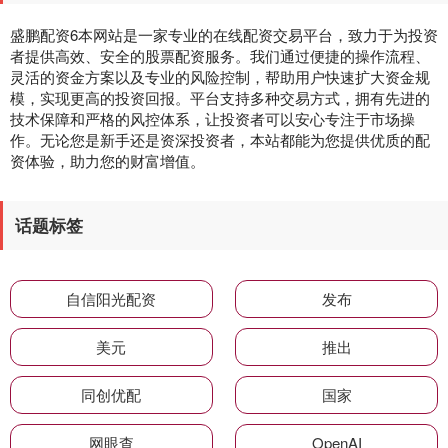
盛鹏配资6本网站是一家专业的在线配资交易平台，致力于为投资
者提供高效、安全的股票配资服务。我们通过便捷的操作流程、
灵活的资金方案以及专业的风险控制，帮助用户快速扩大资金规
模，实现更高的投资回报。平台支持多种交易方式，拥有先进的
技术保障和严格的风控体系，让投资者可以安心专注于市场操
作。无论您是新手还是资深投资者，本站都能为您提供优质的配
资体验，助力您的财富增值。
话题标签
自信阳光配资
发布
美元
推出
同创优配
国家
网眼查
OpenAI