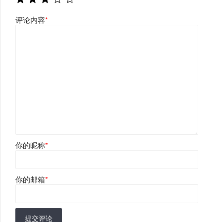
评论内容
*
你的昵称
*
你的邮箱
*
提交评论