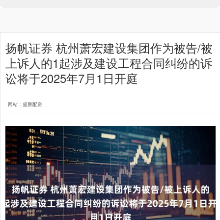
扬帆证券 杭州萧宏建设集团作为被告/被
上诉人的1起涉及建设工程合同纠纷的诉
讼将于2025年7月1日开庭
网站：盛鹏配资