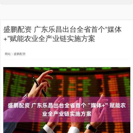
盛鹏配资 广东乐昌出台全省首个“媒体
+”赋能农业全产业链实施方案
网站：盛鹏配资