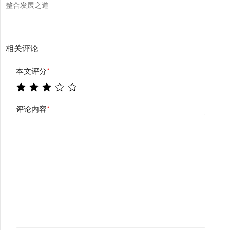
整合发展之道
相关评论
本文评分
*
评论内容
*