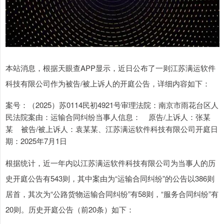
本站消息，根据天眼查APP显示，近日公布了一则江苏满运软件
科技有限公司作为被告/被上诉人的开庭公告，详细内容如下：
案号：（2025）苏0114民初4921号审理法院：南京市雨花台区人
民法院案由：运输合同纠纷当事人信息： 原告/上诉人：张某
某 被告/被上诉人：袁某某、江苏满运软件科技有限公司开庭日
期：2025年7月1日
根据统计，近一年内以江苏满运软件科技有限公司为当事人的历
史开庭公告有543则，其中案由为“运输合同纠纷”的公告以386则
居首，其次为“公路货物运输合同纠纷”有58则，“服务合同纠纷”有
20则。历史开庭公告（前20条）如下：