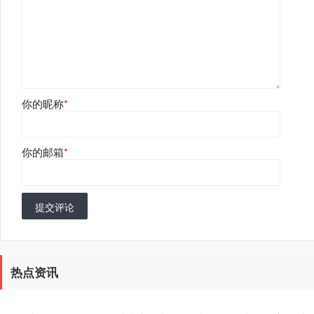
你的昵称
*
你的邮箱
*
提交评论
热点资讯