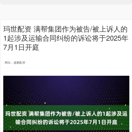
玛世配资 满帮集团作为被告/被上诉人的
1起涉及运输合同纠纷的诉讼将于2025年
7月1日开庭
网站：盛鹏配资