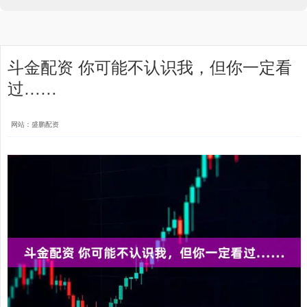
斗金配资 你可能不认识我，但你一定看
过……
网站：盛鹏配资