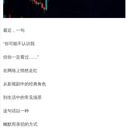
最近，一句
“你可能不认识我
但你一定看过……”
在网络上悄然走红
从影视剧中的经典角色
到生活中的常见场景
这句话以一种
幽默而亲切的方式