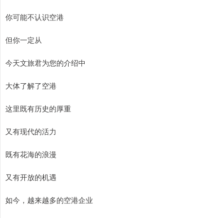
你可能不认识空港
但你一定从
今天文旅君为您的介绍中
大体了解了空港
这里既有历史的厚重
又有现代的活力
既有花海的浪漫
又有开放的机遇
如今，越来越多的空港企业