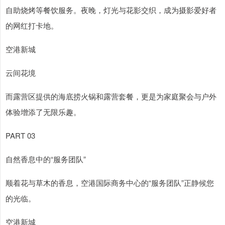
自助烧烤等餐饮服务。夜晚，灯光与花影交织，成为摄影爱好者
的网红打卡地。
空港新城
云间花境
而露营区提供的海底捞火锅和露营套餐，更是为家庭聚会与户外
体验增添了无限乐趣。
PART 03
自然香息中的“服务团队”
顺着花与草木的香息，空港国际商务中心的“服务团队”正静候您
的光临。
空港新城