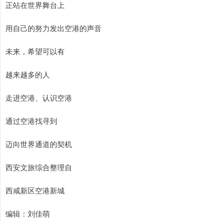
正站在世界舞台上
用自己的努力发出空港的声音
未来，希望可以有
越来越多的人
走进空港、认识空港
通过空港找寻到
迈向世界通道的契机
西安文旅综合整理自
西咸新区空港新城
编辑：刘佳萌