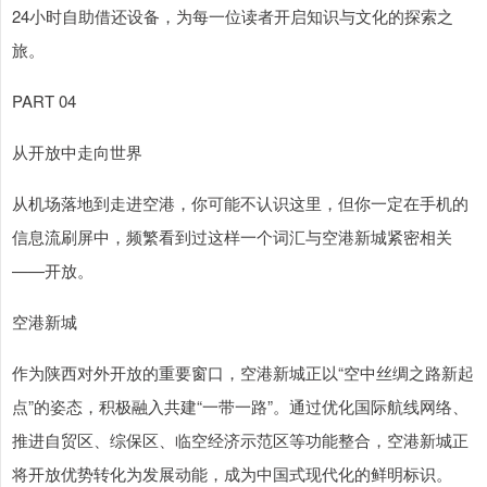
24小时自助借还设备，为每一位读者开启知识与文化的探索之
旅。
PART 04
从开放中走向世界
从机场落地到走进空港，你可能不认识这里，但你一定在手机的
信息流刷屏中，频繁看到过这样一个词汇与空港新城紧密相关
——开放。
空港新城
作为陕西对外开放的重要窗口，空港新城正以“空中丝绸之路新起
点”的姿态，积极融入共建“一带一路”。通过优化国际航线网络、
推进自贸区、综保区、临空经济示范区等功能整合，空港新城正
将开放优势转化为发展动能，成为中国式现代化的鲜明标识。