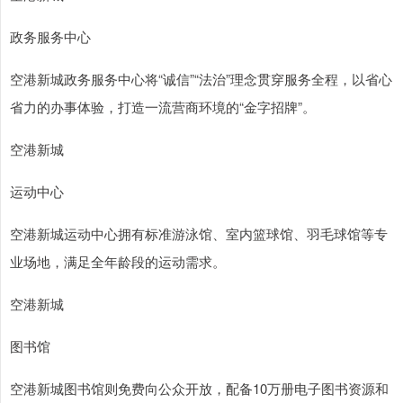
政务服务中心
空港新城政务服务中心将“诚信”“法治”理念贯穿服务全程，以省心
省力的办事体验，打造一流营商环境的“金字招牌”。
空港新城
运动中心
空港新城运动中心拥有标准游泳馆、室内篮球馆、羽毛球馆等专
业场地，满足全年龄段的运动需求。
空港新城
图书馆
空港新城图书馆则免费向公众开放，配备10万册电子图书资源和