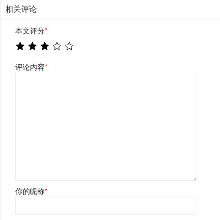
相关评论
本文评分
*
评论内容
*
你的昵称
*