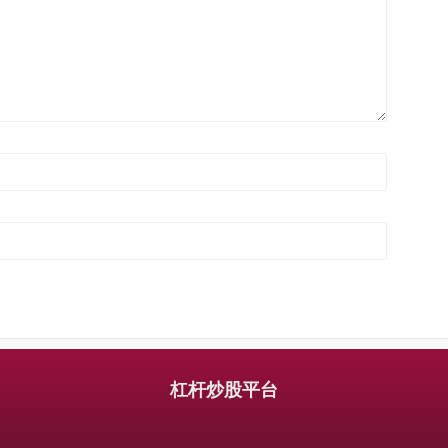
杠杆炒股平台