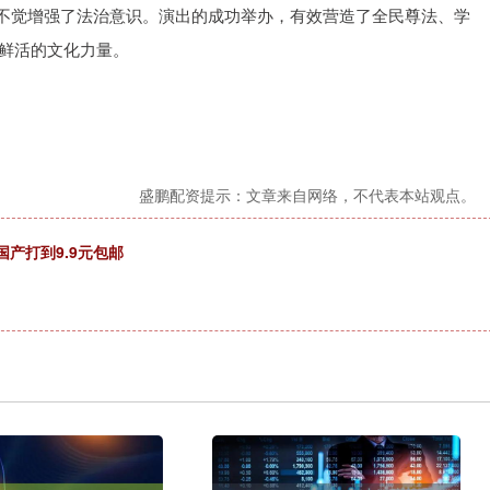
不觉增强了法治意识。演出的成功举办，有效营造了全民尊法、学
了鲜活的文化力量。
盛鹏配资提示：文章来自网络，不代表本站观点。
国产打到9.9元包邮