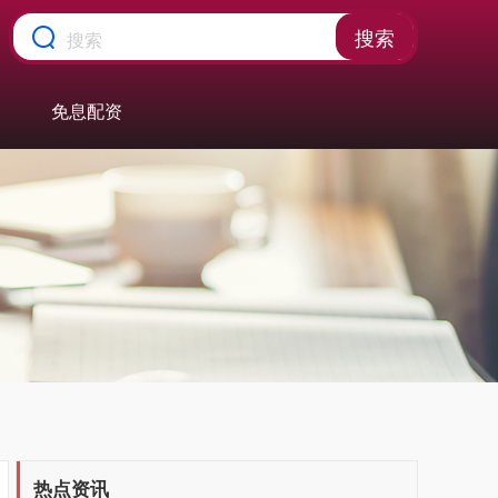
搜索
免息配资
热点资讯