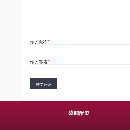
你的昵称
*
你的邮箱
*
提交评论
盛鹏配资