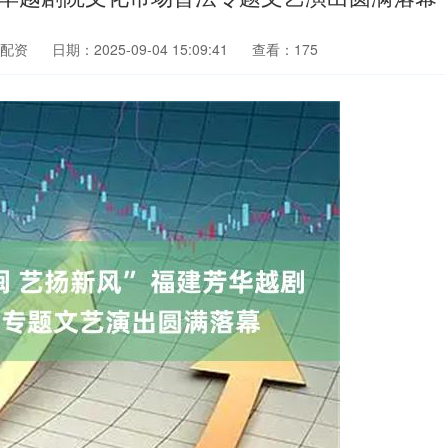
配资
日期：2025-09-04 15:09:41
查看：175