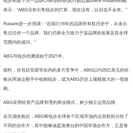
锐步和旗下另一品牌Champion的执行副总裁Steve Robaire明确
表示：“ABG没有出售锐步的打算，现在没有，以后也不会有。”
Robaire进一步强调：“在我们16年的品牌所有权历史中，从未出
售过任何一个品牌。我们仍将全力致力于该品牌的发展及其全球
范围内的成功。”
ABG与锐步的渊源始于2021年。
彼时，在包括安踏等在内的多方竞争中，ABG以约25亿美元的价
格从阿迪达斯手中收购锐步，成为ABG历史上规模最大的一笔收
购。
ABG采用轻资产品牌管理的商业模式，鲜少独立运营品牌。
在完成收购后，ABG将锐步全球各个区域市场的运营权拆分给了
不同的合作方，其中能够涵盖港澳台的中国市场合作方，正是香