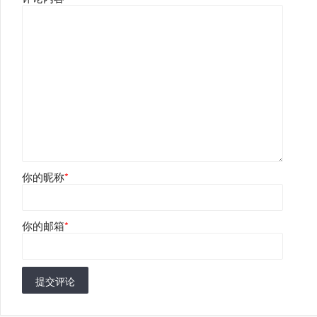
你的昵称
*
你的邮箱
*
提交评论