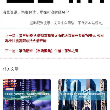
海量资讯、精准解读，尽在新浪财经APP
盛鹏配资提示：文章来自网络，不代表本站观点。
上一篇：
贵丰配资 火箭制造商萤火虫航天首日开盘价70美元 公司
称专注提高阿尔法火箭产能
下一篇：
唯信配资 【市场聚焦】生猪：张弛之道
相关文章