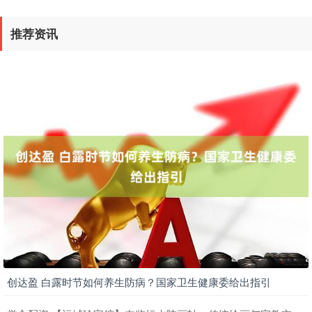
推荐资讯
创达盈 白露时节如何养生防病？国家卫生健康委给出指引