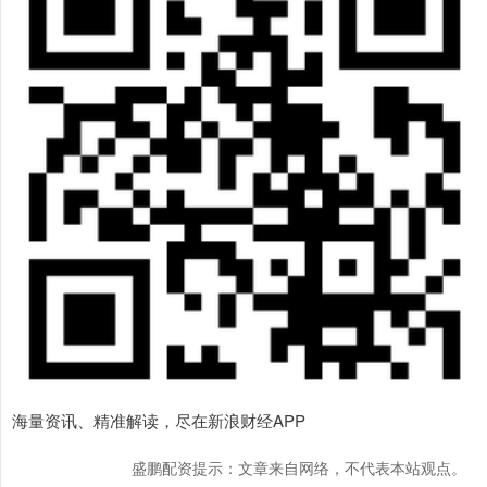
海量资讯、精准解读，尽在新浪财经APP
盛鹏配资提示：文章来自网络，不代表本站观点。