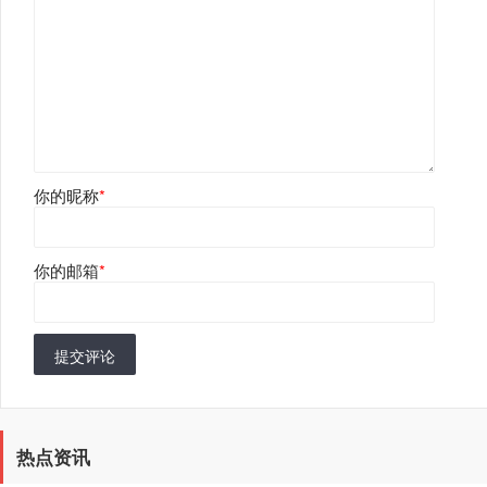
你的昵称
*
你的邮箱
*
提交评论
热点资讯