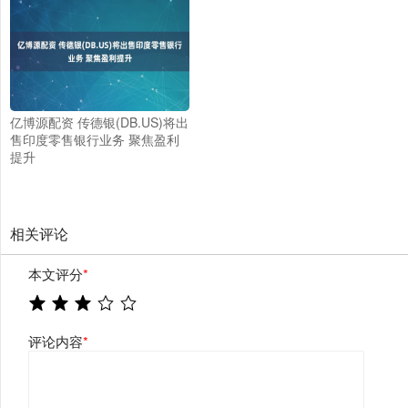
亿博源配资 传德银(DB.US)将出
售印度零售银行业务 聚焦盈利
提升
相关评论
本文评分
*
评论内容
*