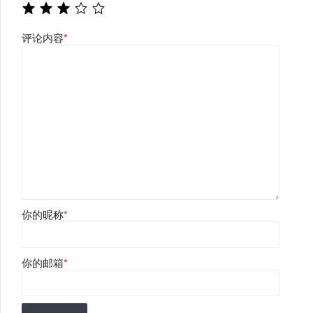
评论内容
*
你的昵称
*
你的邮箱
*