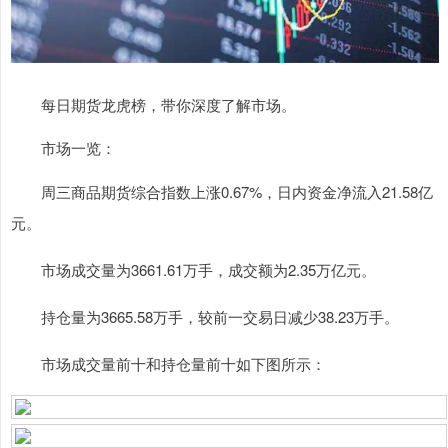
每日期货龙虎榜，带你深度了解市场。
市场一览：
周三商品期货综合指数上涨0.67%，日内资金净流入21.58亿
元。
市场成交量为3661.61万手，成交额为2.35万亿元。
持仓量为3665.58万手，较前一交易日减少38.23万手。
市场成交量前十和持仓量前十如下图所示：