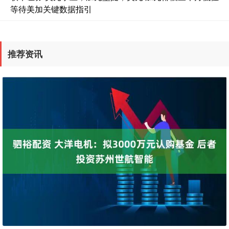
等待美加关键数据指引
推荐资讯