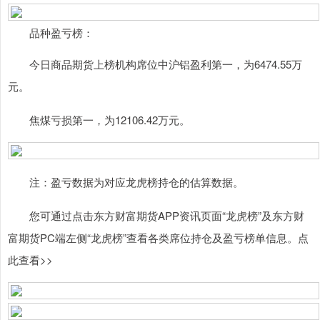
品种盈亏榜：
今日商品期货上榜机构席位中沪铝盈利第一，为6474.55万
元。
焦煤亏损第一，为12106.42万元。
注：盈亏数据为对应龙虎榜持仓的估算数据。
您可通过点击东方财富期货APP资讯页面“龙虎榜”及东方财
富期货PC端左侧“龙虎榜”查看各类席位持仓及盈亏榜单信息。点
此查看>>